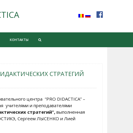
CTICA
КОНТАКТЫ
ИДАКТИЧЕСКИХ СТРАТЕГИЙ
овательного центра “PRO DIDACTICA” –
ая учителями и преподавателями
ктических стратегий”,
выполненная
ОСТИКЭ, Сергеем ЛЫСЕНКО и Лией