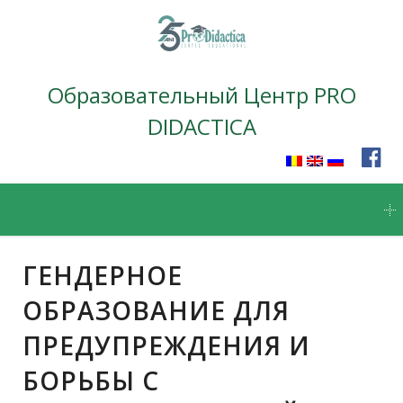
Образовательный Центр PRO
DIDACTICA
Skip
to
content
ГЕНДЕРНОЕ
ОБРАЗОВАНИЕ ДЛЯ
ПРЕДУПРЕЖДЕНИЯ И
БОРЬБЫ С