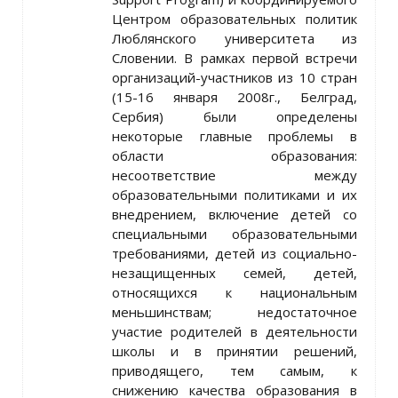
Центром образовательных политик
Люблянского университета из
Словении. В рамках первой встречи
организаций-участников из 10 стран
(15-16 января 2008г., Белград,
Сербия) были определены
некоторые главные проблемы в
области образования:
несоответствие между
образовательными политиками и их
внедрением, включение детей со
специальными образовательными
требованиями, детей из социально-
незащищенных семей, детей,
относящихся к национальным
меньшинствам; недостаточное
участие родителей в деятельности
школы и в принятии решений,
приводящего, тем самым, к
снижению качества образования в