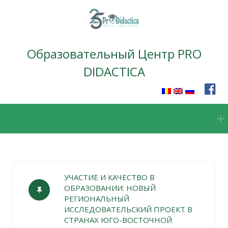
Образовательный Центр PRO
DIDACTICA
Skip
to
content
УЧАСТИЕ И КАЧЕСТВО В
ОБРАЗОВАНИИ: НОВЫЙ
РЕГИОНАЛЬНЫЙ
ИССЛЕДОВАТЕЛЬСКИЙ ПРОЕКТ В
СТРАНАХ ЮГО-ВОСТОЧНОЙ