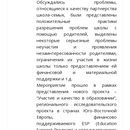
Обсуждались проблемы,
относящиеся к качеству партнерства
школа-семья, были представлены
положительные практики
разрешения проблем школы с
помощью родителей, выделены
некоторые серьезные проблемы
неучастия и проявления
незаинтересованности родителями,
ограничения их участия в жизни
школы только предоставлением ей
финансовой и материальной
поддержки и т.д.
Мероприятие прошло в рамках
представления нового проекта –
“Участие и качество в образовании”,
регионального исследовательского
проекта в странах Юго-Восточной
Европы, финансово
поддерживаемого ESP (Education
Support Program) и координируемого