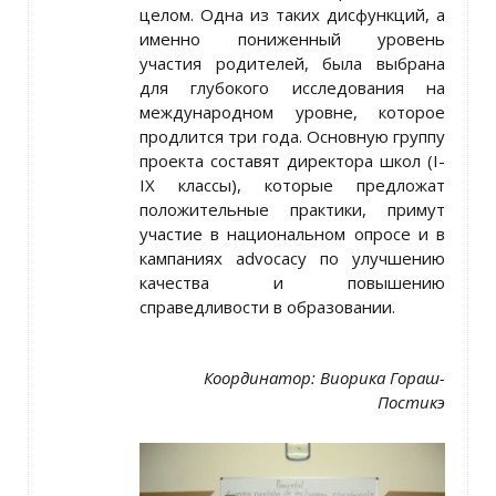
целом. Одна из таких дисфункций, а
именно пониженный уровень
участия родителей, была выбрана
для глубокого исследования на
международном уровне, которое
продлится три года. Основную группу
проекта составят директора школ (I-
IX классы), которые предложат
положительные практики, примут
участие в национальном опросе и в
кампаниях advocacy по улучшению
качества и повышению
справедливости в образовании.
Координатор: Виорика Гораш-
Постикэ