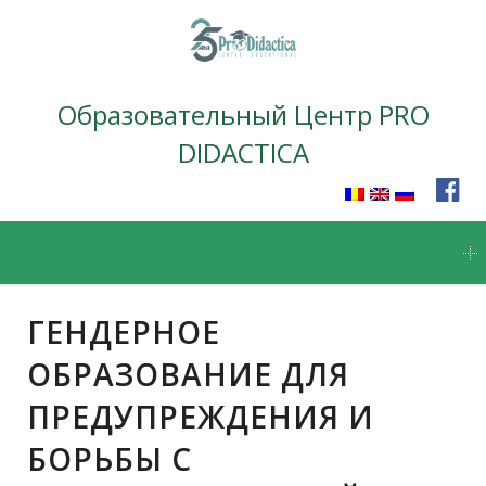
Образовательный Центр PRO
DIDACTICA
Skip
to
content
ГЕНДЕРНОЕ
ОБРАЗОВАНИЕ ДЛЯ
ПРЕДУПРЕЖДЕНИЯ И
БОРЬБЫ С