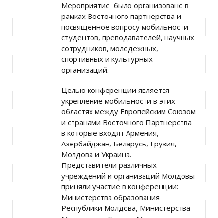
Мероприятие было организовано в
рамках Восточного партнерства и
посвященное вопросу мобильности
студентов, преподавателей, научных
сотрудников, молодежных,
спортивных и культурных
организаций.
Целью конференции является
укрепление мобильности в этих
областях между Европейским Союзом
и странами Восточного Партнерства
в которые входят Армения,
Азербайджан, Беларусь, Грузия,
Молдова и Украина.
Представители различных
учреждений и организаций Молдовы
приняли участие в конференции:
Министерства образования
Республики Молдова, Министерства