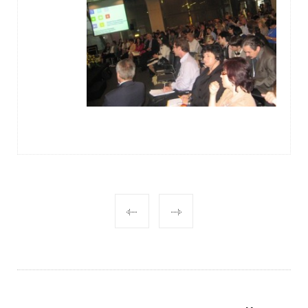
POST
NAVIGATION