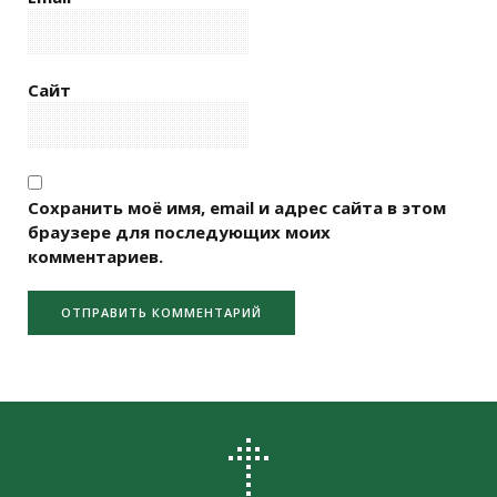
Сайт
Сохранить моё имя, email и адрес сайта в этом
браузере для последующих моих
комментариев.