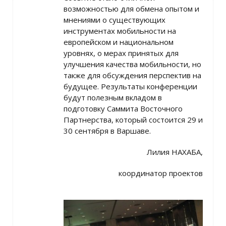
возможностью для обмена опытом и
мнениями о существующих
инструментах мобильности на
европейском и национальном
уровнях, о мерах принятых для
улучшения качества мобильности, но
также для обсуждения перспектив на
будущее. Результаты конференции
будут полезным вкладом в
подготовку Саммита Восточного
Партнерства, который состоится 29 и
30 сентября в Варшаве.
Лилия НАХАБА,
координатор проектов