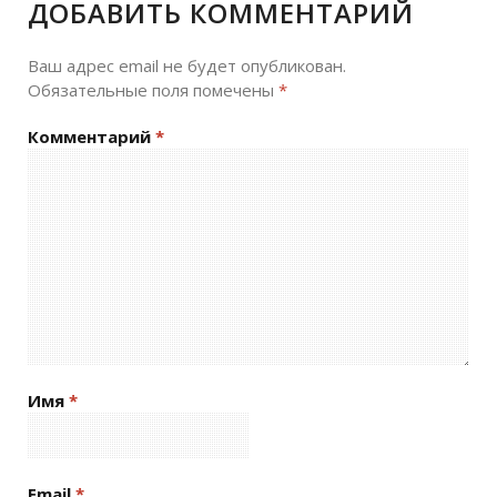
ДОБАВИТЬ КОММЕНТАРИЙ
Ваш адрес email не будет опубликован.
Обязательные поля помечены
*
Комментарий
*
Имя
*
Email
*