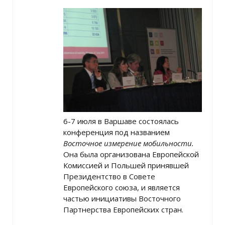
6-7 июля в Варшаве состоялась
конференция под названием
Восточное измерение мобильности.
Она была организована Европейской
Комиссией и Польшей принявшей
Президентство в Совете
Европейского союза, и является
частью инициативы Восточного
Партнерства Европейских стран.