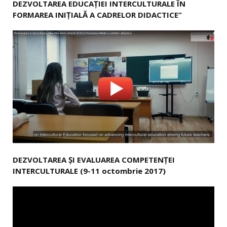
DEZVOLTAREA EDUCAȚIEI INTERCULTURALE ÎN
FORMAREA INIȚIALĂ A CADRELOR DIDACTICE”
DEZVOLTAREA ȘI EVALUAREA COMPETENȚEI
INTERCULTURALE (9-11 octombrie 2017)