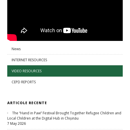
News
INTERNET RESOURCES
VIDEO RESOURCES
CEPD REPORTS
ARTICOLE RECENTE
The “Hand in Paw” Festival Brought Together Refugee Children and
Local Children at the Digital Hub in Chișinău
7 May 2026