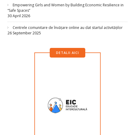
Empowering Girls and Women by Building Economic Resilience in
“Safe Spaces”
30 April 2026
Centrele comunitare de învățare online au dat startul activităților
26 September 2025
DETALII AICI