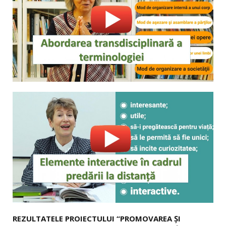
REZULTATELE PROIECTULUI “PROMOVAREA ȘI