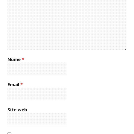
Nume
*
Email
*
Site web