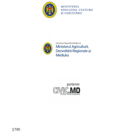
ȘTIRI