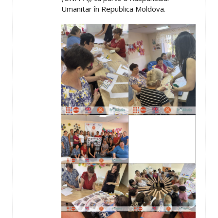
Umanitar în Republica Moldova.