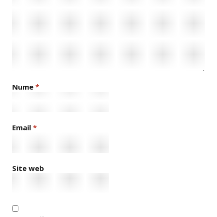
Nume
*
Email
*
Site web