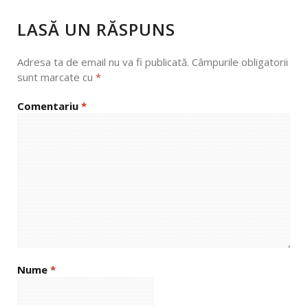
LASĂ UN RĂSPUNS
Adresa ta de email nu va fi publicată.
Câmpurile obligatorii
sunt marcate cu
*
Comentariu
*
Nume
*