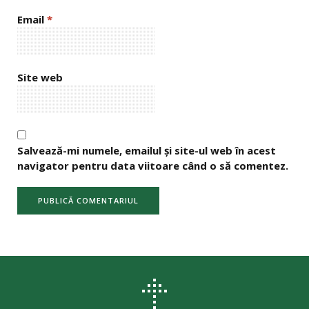
Email
*
Site web
Salvează-mi numele, emailul și site-ul web în acest
navigator pentru data viitoare când o să comentez.