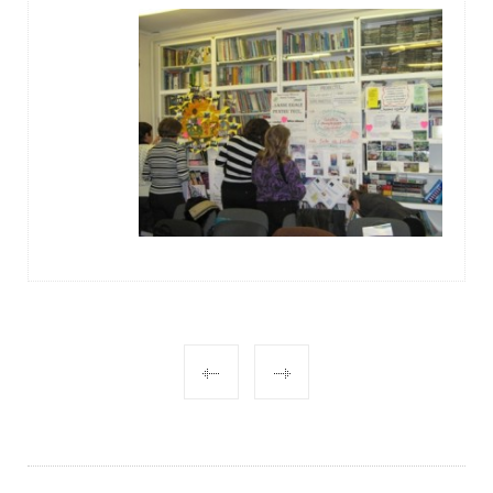
POST
NAVIGATION