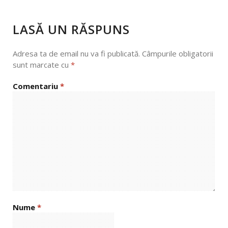
LASĂ UN RĂSPUNS
Adresa ta de email nu va fi publicată.
Câmpurile obligatorii
sunt marcate cu
*
Comentariu
*
Nume
*