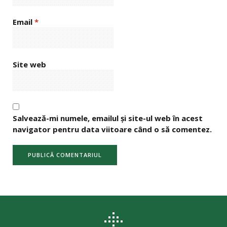
Email
*
Site web
Salvează-mi numele, emailul și site-ul web în acest
navigator pentru data viitoare când o să comentez.