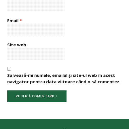
Email
*
Site web
Salvează-mi numele, emailul și site-ul web în acest
navigator pentru data viitoare când o să comentez.