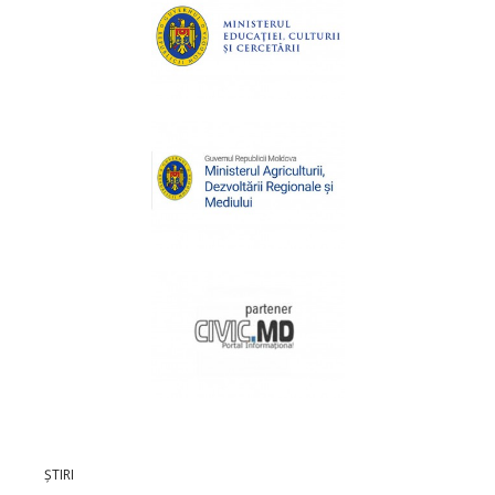
ȘTIRI