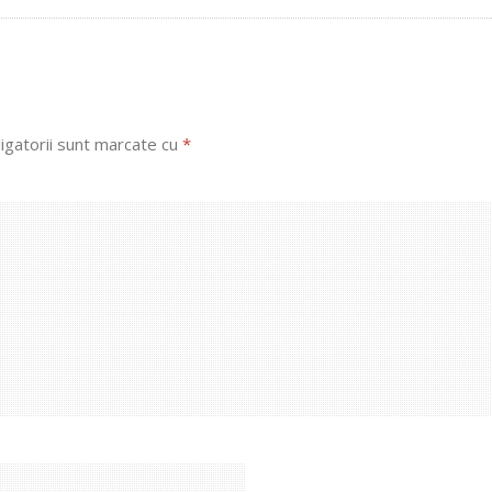
igatorii sunt marcate cu
*