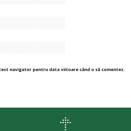
 acest navigator pentru data viitoare când o să comentez.