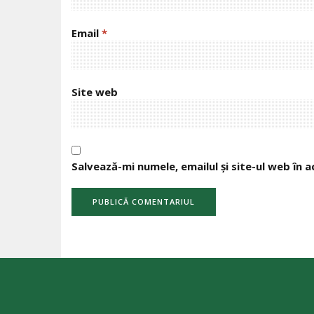
Email
*
Site web
Salvează-mi numele, emailul și site-ul web în