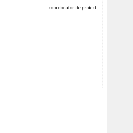
coordonator de proiect