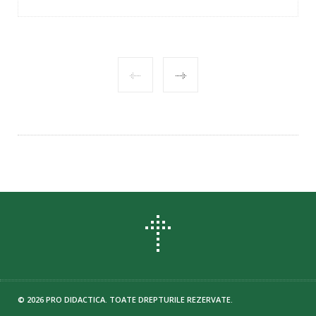
POST
NAVIGATION
© 2026 PRO DIDACTICA. TOATE DREPTURILE REZERVATE.