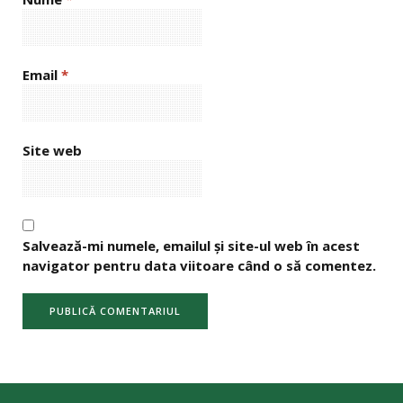
Email
*
Site web
Salvează-mi numele, emailul și site-ul web în acest
navigator pentru data viitoare când o să comentez.