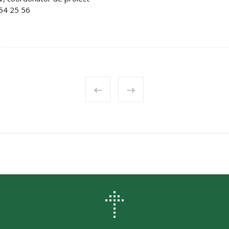
2/54 25 56