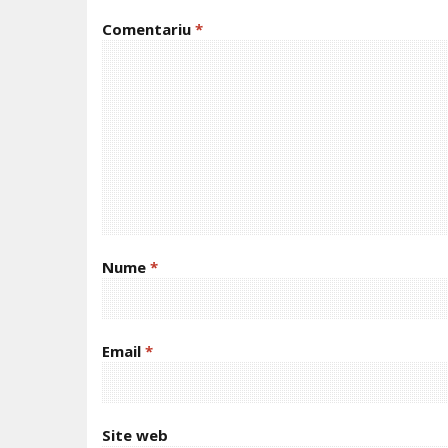
Comentariu
*
Nume
*
Email
*
Site web