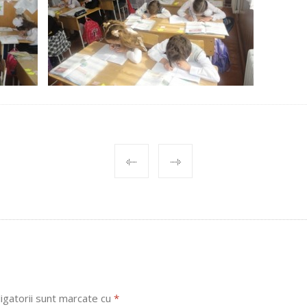
igatorii sunt marcate cu
*