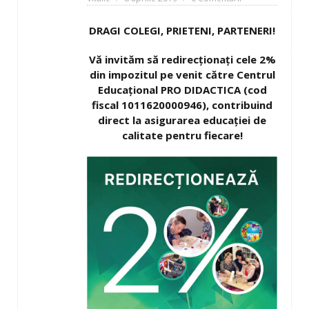
DRAGI COLEGI, PRIETENI, PARTENERI!
Vă invităm să redirecționați cele 2%
din impozitul pe venit către Centrul
Educaţional PRO DIDACTICA (cod
fiscal 1011620000946), contribuind
direct la asigurarea educației de
calitate pentru fiecare!