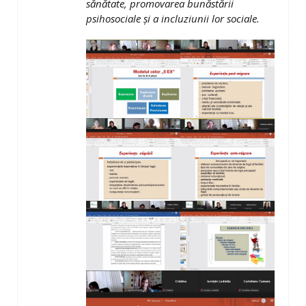
sănătate, promovarea bunăstării
psihosociale și a incluziunii lor sociale.