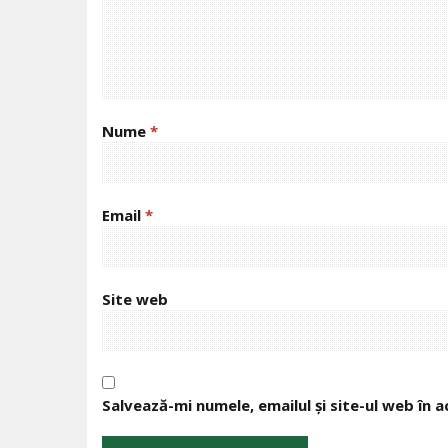
Nume
*
Email
*
Site web
Salvează-mi numele, emailul și site-ul web în