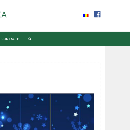
CA
CONTACTE