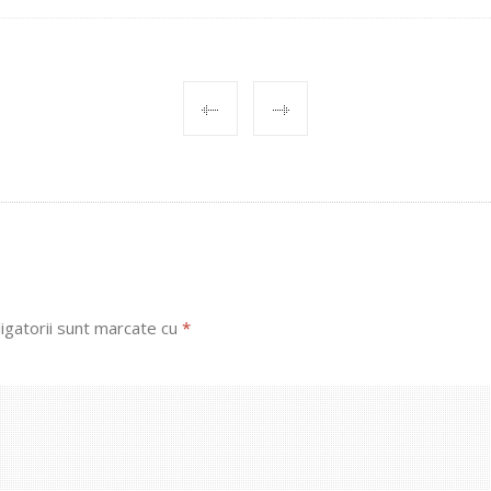
igatorii sunt marcate cu
*