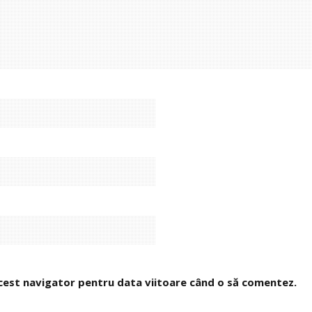
 acest navigator pentru data viitoare când o să comentez.