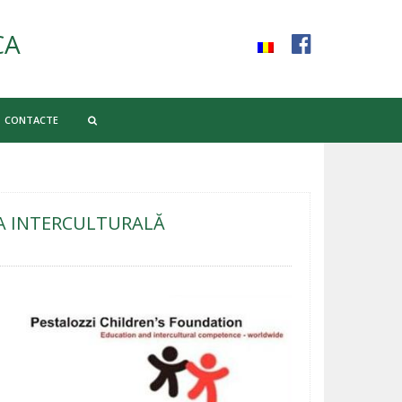
CA
CONTACTE
IA INTERCULTURALĂ