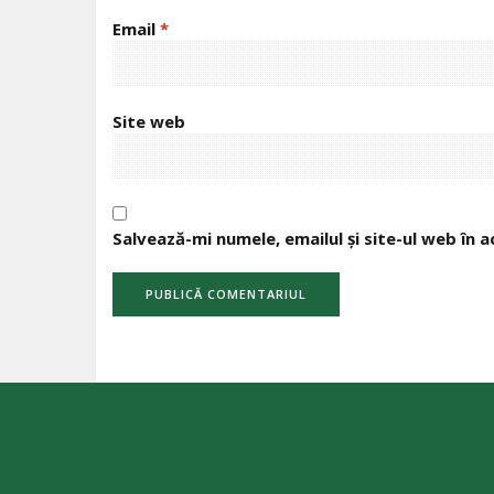
Email
*
Site web
Salvează-mi numele, emailul și site-ul web în