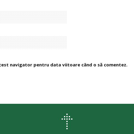
 acest navigator pentru data viitoare când o să comentez.