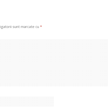
igatorii sunt marcate cu
*