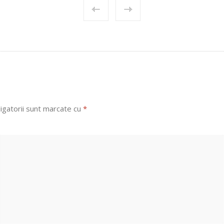
igatorii sunt marcate cu
*