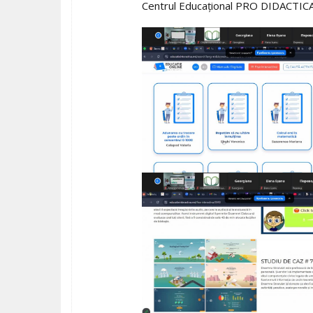
Centrul Educațional PRO DIDACTICA, 