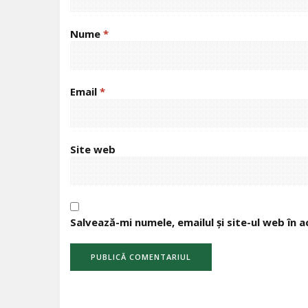
Nume
*
Email
*
Site web
Salvează-mi numele, emailul și site-ul web în