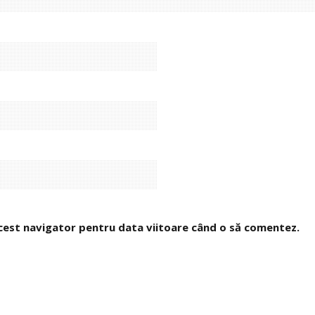
 acest navigator pentru data viitoare când o să comentez.