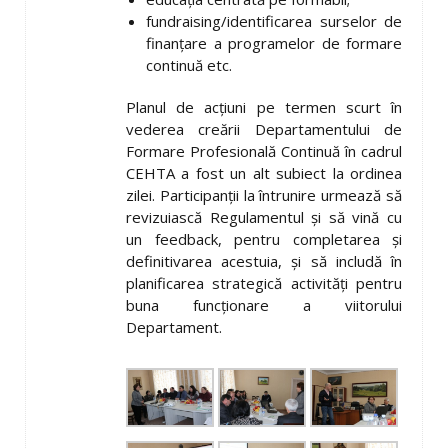
fundraising/identificarea surselor de
finanțare a programelor de formare
continuă etc.
Planul de acțiuni pe termen scurt în
vederea creării Departamentului de
Formare Profesională Continuă în cadrul
CEHTA a fost un alt subiect la ordinea
zilei. Participanții la întrunire urmează să
revizuiască Regulamentul și să vină cu
un feedback, pentru completarea și
definitivarea acestuia, și să includă în
planificarea strategică activități pentru
buna funcționare a viitorului
Departament.