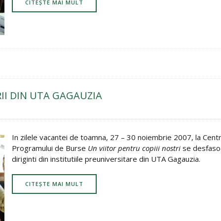
CITEȘTE MAI MULT
II DIN UTA GAGAUZIA
In zilele vacantei de toamna, 27 – 30 noiembrie 2007, la Centru
Programului de Burse
Un viitor pentru copiii nostri
se desfasoa
diriginti din institutiile preuniversitare din UTA Gagauzia.
CITEȘTE MAI MULT