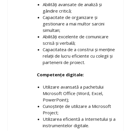
Abilități avansate de analiză și
gândire critică;
Capacitate de organizare și
gestionare a mai multor sarcini
simultan;
Abilități excelente de comunicare
scrisă și verbală;
Capacitatea de a construi și menține
relații de lucru eficiente cu colegii și
partenerii de proiect.
Competențe digitale:
Utilizare avansată a pachetului
Microsoft Office (Word, Excel,
PowerPoint);
Cunoștințe de utilizare a Microsoft
Project;
Utilizarea eficientă a Internetului și a
instrumentelor digitale.