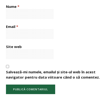
Nume
*
Email
*
Site web
Salvează-mi numele, emailul și site-ul web în acest
navigator pentru data viitoare când o să comentez.