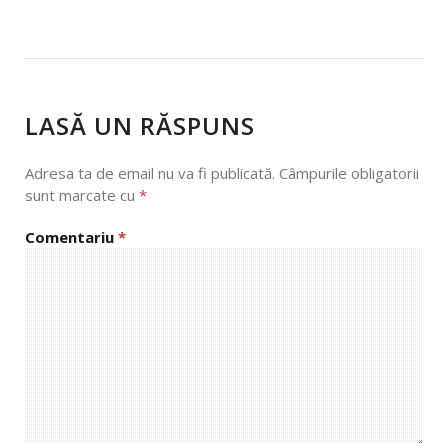
NAVIGATION
LASĂ UN RĂSPUNS
Adresa ta de email nu va fi publicată.
Câmpurile obligatorii
sunt marcate cu
*
Comentariu
*