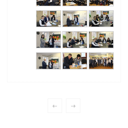
POST
NAVIGATION