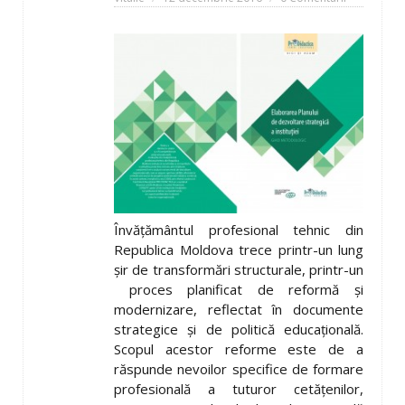
Învățământul profesional tehnic din
Republica Moldova trece printr-un lung
șir de transformări structurale, printr-un
proces planificat de reformă și
modernizare, reflectat în documente
strategice și de politică educațională.
Scopul acestor reforme este de a
răspunde nevoilor specifice de formare
profesională a tuturor cetățenilor,