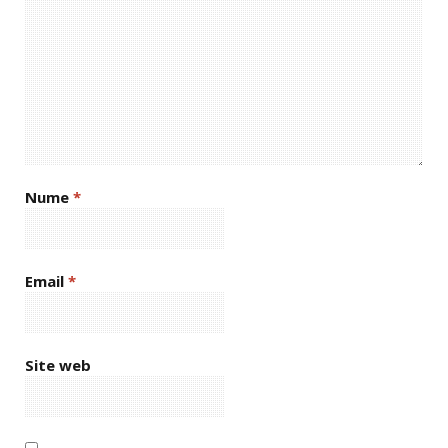
Nume
*
Email
*
Site web