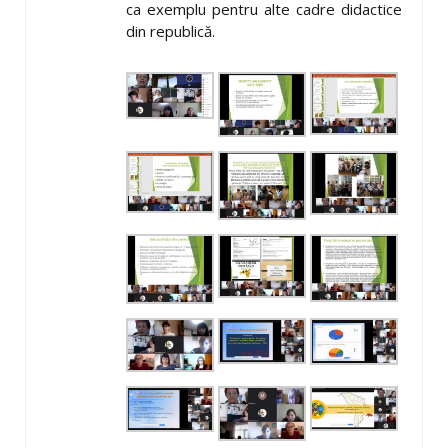
ca exemplu pentru alte cadre didactice
din republică.