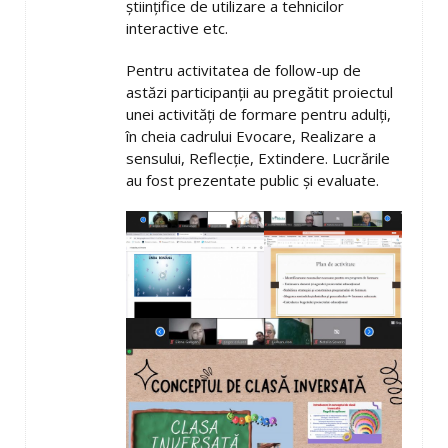
științifice de utilizare a tehnicilor
interactive etc.
Pentru activitatea de follow-up de
astăzi participanții au pregătit proiectul
unei activități de formare pentru adulți,
în cheia cadrului Evocare, Realizare a
sensului, Reflecție, Extindere. Lucrările
au fost prezentate public și evaluate.