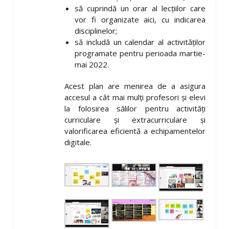
să cuprindă un orar al lecțiilor care
vor fi organizate aici, cu indicarea
disciplinelor;
să includă un calendar al activităților
programate pentru perioada martie-
mai 2022.
Acest plan are menirea de a asigura
accesul a cât mai mulți profesori și elevi
la folosirea sălilor pentru activități
curriculare și extracurriculare și
valorificarea eficientă a echipamentelor
digitale.