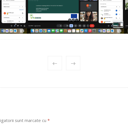
igatorii sunt marcate cu
*