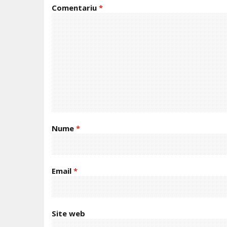
Comentariu
*
Nume
*
Email
*
Site web