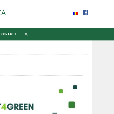
CA
CONTACTE