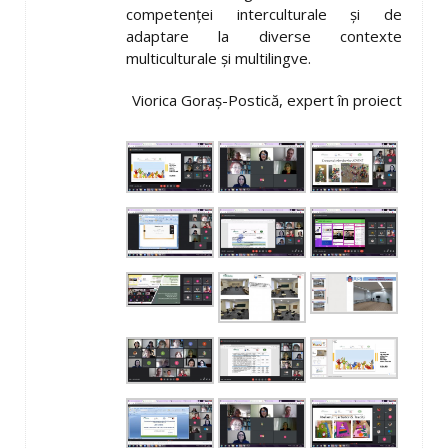
competenței interculturale și de
adaptare la diverse contexte
multiculturale și multilingve.
Viorica Goraș-Postică, expert în proiect