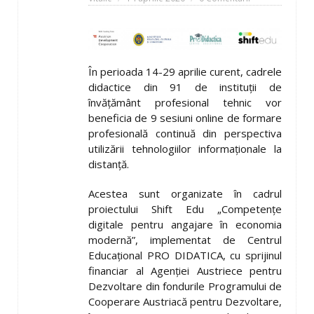
În perioada 14-29 aprilie curent, cadrele
didactice din 91 de instituţii de
învățământ profesional tehnic vor
beneficia de 9 sesiuni online de formare
profesională continuă din perspectiva
utilizării tehnologiilor informaționale la
distanță.
Acestea sunt organizate în cadrul
proiectului Shift Edu „Competențe
digitale pentru angajare în economia
modernă”, implementat de Centrul
Educațional PRO DIDATICA, cu sprijinul
financiar al Agenției Austriece pentru
Dezvoltare din fondurile Programului de
Cooperare Austriacă pentru Dezvoltare,