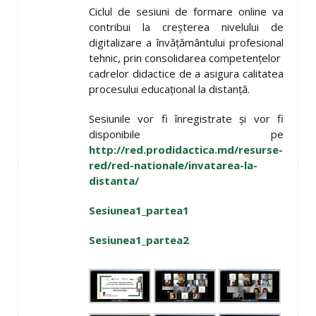
Ciclul de sesiuni de formare online va
contribui la creșterea nivelului de
digitalizare a învățământului profesional
tehnic, prin consolidarea competențelor
cadrelor didactice de a asigura calitatea
procesului educațional la distanță.
Sesiunile vor fi înregistrate și vor fi
disponibile pe
http://red.prodidactica.md/resurse-
red/red-nationale/invatarea-la-
distanta/
Sesiunea1_partea1
Sesiunea1_partea2