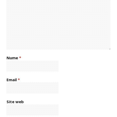
Nume
*
Email
*
Site web