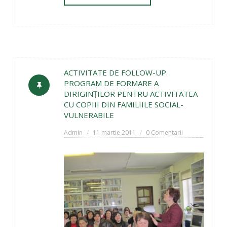
ACTIVITATE DE FOLLOW-UP.
PROGRAM DE FORMARE A
DIRIGINŢILOR PENTRU ACTIVITATEA
CU COPIII DIN FAMILIILE SOCIAL-
VULNERABILE
Admin
11 martie 2011
0 Comentarii