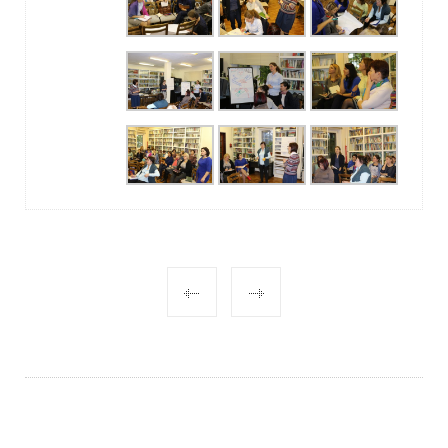
POST
NAVIGATION