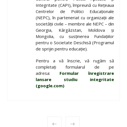
Integritate (CAPI), împreună cu Rețeaua
Centrelor de Politici Educaționale
(NEPC), în parteneriat cu organizații ale
societății civile – membre ale NEPC – din
Georgia, Kârgâzstan, Moldova și
Mongolia, cu susținerea Fundațiilor
pentru o Societate Deschisă (Programul
de sprijin pentru educație).
Pentru a vă înscrie, vă rugăm să
completați formularul de pe
adresa:
Formular înregistrare
lansare studiu integritate
(google.com)
POST