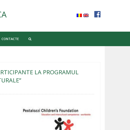
CA
CONTACTE
PARTICIPANTE LA PROGRAMUL
TURALE”