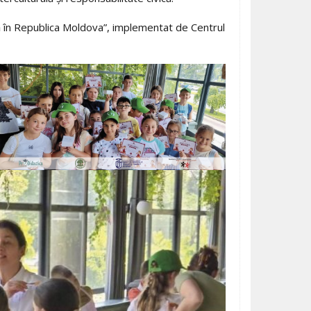
tică în Republica Moldova”, implementat de Centrul