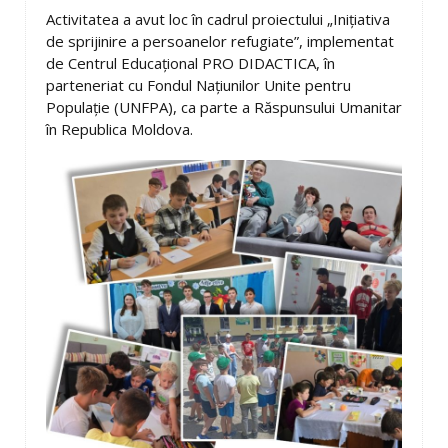
Activitatea a avut loc în cadrul proiectului „Inițiativa
de sprijinire a persoanelor refugiate”, implementat
de Centrul Educațional PRO DIDACTICA, în
parteneriat cu Fondul Națiunilor Unite pentru
Populație (UNFPA), ca parte a Răspunsului Umanitar
în Republica Moldova.