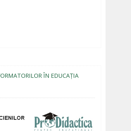
FORMATORILOR ÎN EDUCAȚIA