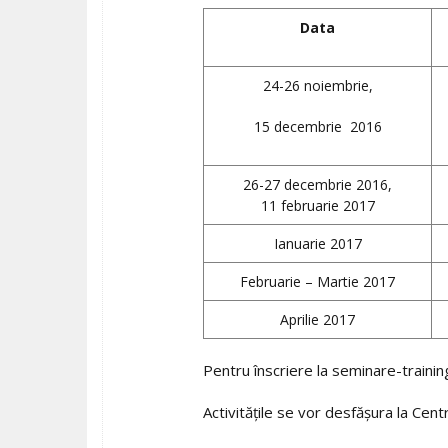
Data
24-26 noiembrie,
15 decembrie 2016
26-27 decembrie 2016,
11 februarie 2017
Ianuarie 2017
Februarie – Martie 2017
Aprilie 2017
Pentru înscriere la seminare-traini
Activitățile se vor desfășura la Ce