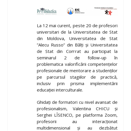
La 12 mai curent, peste 20 de profesori
universitari de la Universitatea de Stat
din Moldova, Universitatea de Stat
”Alecu Russo” din Bălți și Universitatea
de Stat din Comrat au participat la
seminarul 2 de follow-up în
problematica valorificării competențelor
profesionale de mentorare a studenților
pe parcursul stagiilor de practică,
inclusiv prin prisma implementării
educației interculturale.
Ghidați de formatori cu nivel avansat de
profesionalism, Valentina CHICU și
Serghei LÎSENCO, pe platforma Zoom,
profesorii au interacționat
multidimensional și au dezbătut